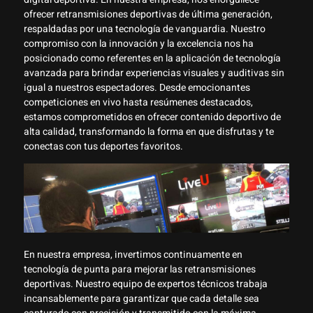
ofrecer retransmisiones deportivas de última generación,
respaldadas por una tecnología de vanguardia. Nuestro
compromiso con la innovación y la excelencia nos ha
posicionado como referentes en la aplicación de tecnología
avanzada para brindar experiencias visuales y auditivas sin
igual a nuestros espectadores. Desde emocionantes
competiciones en vivo hasta resúmenes destacados,
estamos comprometidos en ofrecer contenido deportivo de
alta calidad, transformando la forma en que disfrutas y te
conectas con tus deportes favoritos.
En nuestra empresa, invertimos continuamente en
tecnología de punta para mejorar las retransmisiones
deportivas. Nuestro equipo de expertos técnicos trabaja
incansablemente para garantizar que cada detalle sea