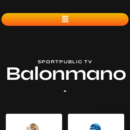
SPORTPUBLIC TV
Balonmano