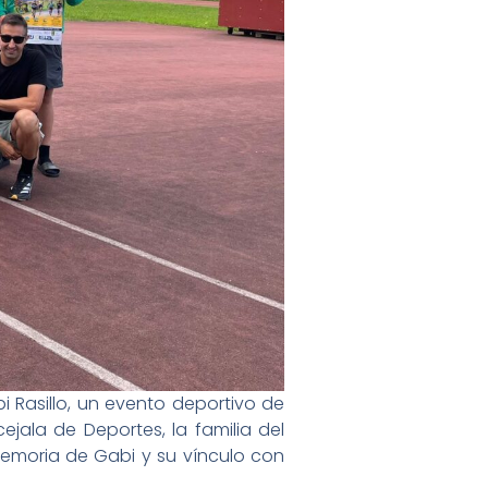
bi Rasillo, un evento deportivo de
jala de Deportes, la familia del
memoria de Gabi y su vínculo con