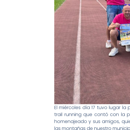
El miércoles día 17 tuvo lugar la
trail running que contó con la 
homenajeado y sus amigos, quien
las montañas de nuestro municip