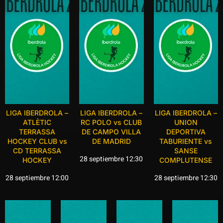
LIGA IBERDROLA –
LIGA IBERDROLA –
LIGA IBERDROLA –
ATLÈTIC
RC POLO vs CLUB
UNION
TERRASSA
DE CAMPO VILLA
DEPORTIVA
HOCKEY CLUB vs
DE MADRID
TABURIENTE vs
CD TERRASSA
SANSE
28 septiembre 12:30
HOCKEY
COMPLUTENSE
28 septiembre 12:00
28 septiembre 12:30