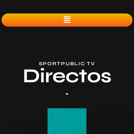
SPORTPUBLIC TV
Directos