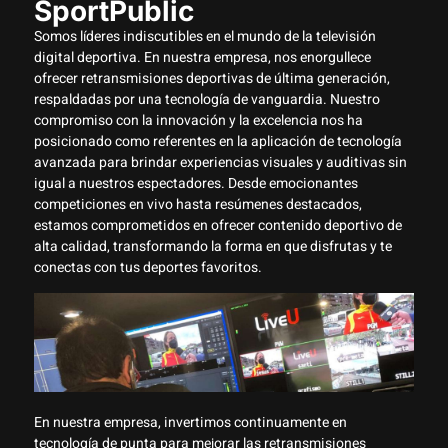
SportPublic
Somos líderes indiscutibles en el mundo de la televisión
digital deportiva. En nuestra empresa, nos enorgullece
ofrecer retransmisiones deportivas de última generación,
respaldadas por una tecnología de vanguardia. Nuestro
compromiso con la innovación y la excelencia nos ha
posicionado como referentes en la aplicación de tecnología
avanzada para brindar experiencias visuales y auditivas sin
igual a nuestros espectadores. Desde emocionantes
competiciones en vivo hasta resúmenes destacados,
estamos comprometidos en ofrecer contenido deportivo de
alta calidad, transformando la forma en que disfrutas y te
conectas con tus deportes favoritos.
En nuestra empresa, invertimos continuamente en
tecnología de punta para mejorar las retransmisiones