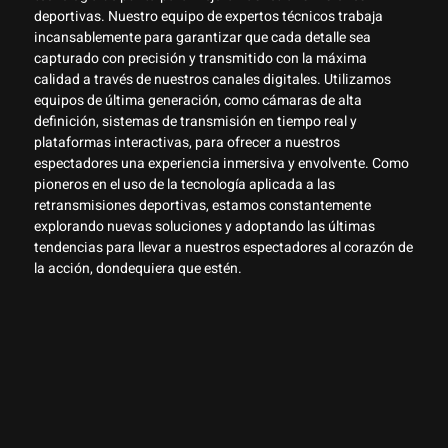
deportivas. Nuestro equipo de expertos técnicos trabaja
incansablemente para garantizar que cada detalle sea
capturado con precisión y transmitido con la máxima
calidad a través de nuestros canales digitales. Utilizamos
equipos de última generación, como cámaras de alta
definición, sistemas de transmisión en tiempo real y
plataformas interactivas, para ofrecer a nuestros
espectadores una experiencia inmersiva y envolvente. Como
pioneros en el uso de la tecnología aplicada a las
retransmisiones deportivas, estamos constantemente
explorando nuevas soluciones y adoptando las últimas
tendencias para llevar a nuestros espectadores al corazón de
la acción, dondequiera que estén.