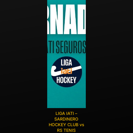
LIGA IATI –
SARDINERO
HOCKEY CLUB vs
RS TENIS