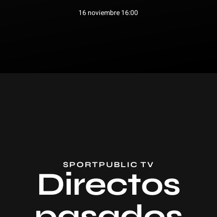
16 noviembre 16:00
SPORTPUBLIC TV
Directos
pasados