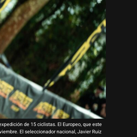
pedición de 15 ciclistas. El Europeo, que este
viembre. El seleccionador nacional, Javier Ruiz