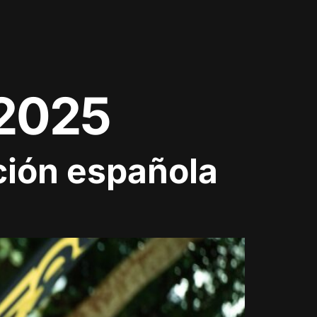
 2025
ción española