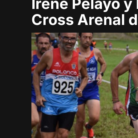
Irene Pelayo y
Cross Arenal 