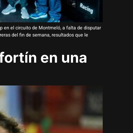
en el circuito de Montmeló, a falta de disputar
rreras del fin de semana, resultados que le
fortín en una