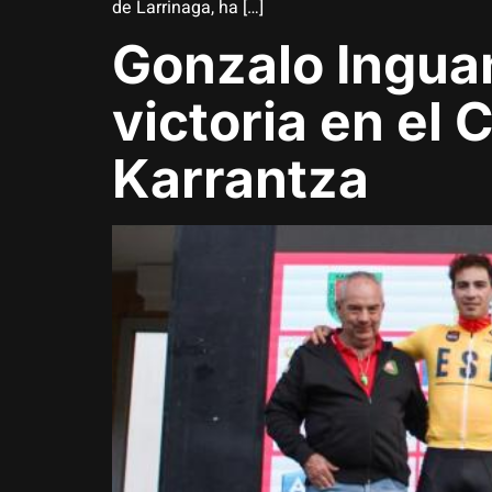
de Larrinaga, ha […]
Gonzalo Inguan
victoria en el 
Karrantza