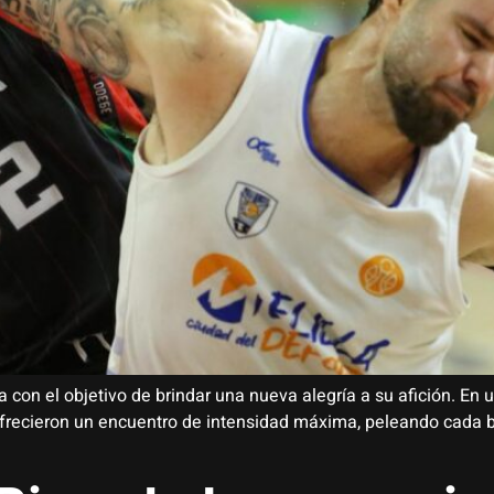
a con el objetivo de brindar una nueva alegría a su afición. En
frecieron un encuentro de intensidad máxima, peleando cada ba