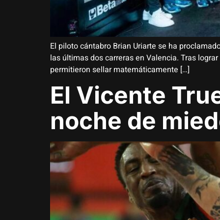
El piloto cántabro Brian Uriarte se ha proclama
las últimas dos carreras en Valencia. Tras lograr
permitieron sellar matemáticamente […]
El Vicente Tru
noche de mied