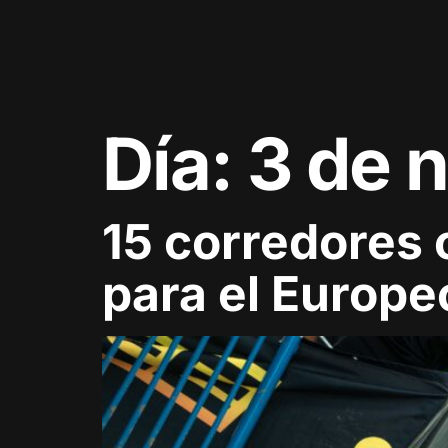
Día:
3 de 
15 corredores 
para el Europe