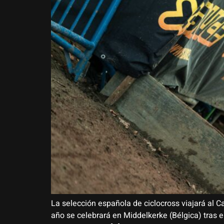
La selección española de ciclocross viajará al 
año se celebrará en Middelkerke (Bélgica) tras e