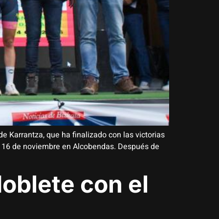
e Karrantza, que ha finalizado con las victorias
el 16 de noviembre en Alcobendas. Después de
doblete con el