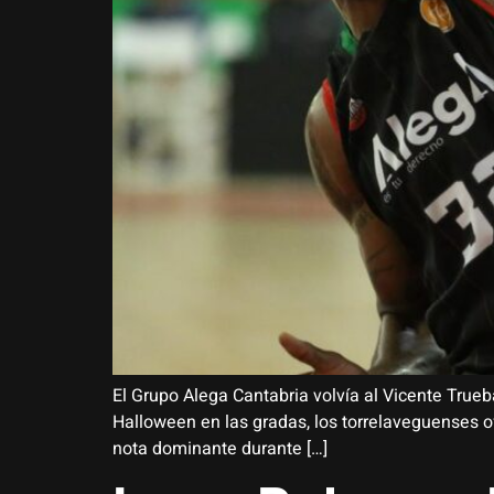
El Grupo Alega Cantabria volvía al Vicente Trueb
Halloween en las gradas, los torrelaveguenses o
nota dominante durante […]