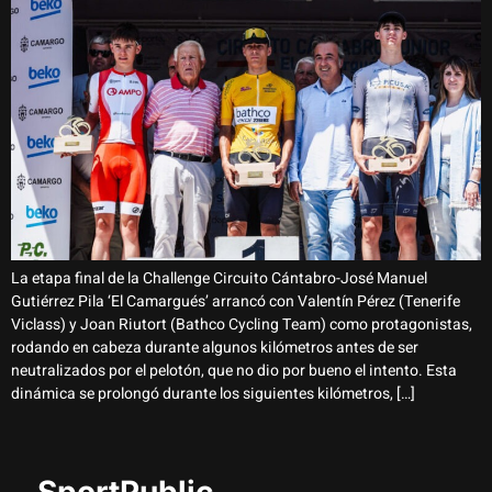
La etapa final de la Challenge Circuito Cántabro-José Manuel
Gutiérrez Pila ‘El Camargués’ arrancó con Valentín Pérez (Tenerife
Viclass) y Joan Riutort (Bathco Cycling Team) como protagonistas,
rodando en cabeza durante algunos kilómetros antes de ser
neutralizados por el pelotón, que no dio por bueno el intento. Esta
dinámica se prolongó durante los siguientes kilómetros, […]