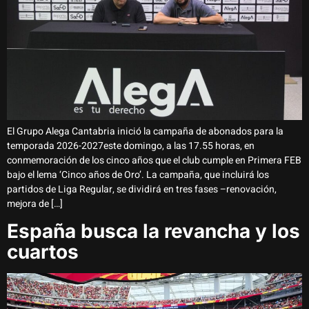
El Grupo Alega Cantabria inició la campaña de abonados para la
temporada 2026-2027este domingo, a las 17.55 horas, en
conmemoración de los cinco años que el club cumple en Primera FEB
bajo el lema ‘Cinco años de Oro’. La campaña, que incluirá los
partidos de Liga Regular, se dividirá en tres fases –renovación,
mejora de […]
España busca la revancha y los
cuartos