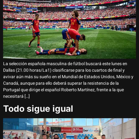
La selección española masculina de fútbol buscará este lunes en
Dallas (21.00 horas/La1) clasificarse para los cuartos de final y
avivar aún más su sueño en el Mundial de Estados Unidos, México y
Canadá, aunque para ello deberá superar la resistencia de la
Portugal que dirige el español Roberto Martínez, frente a la que
necesitará […]
Todo sigue igual