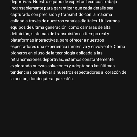
deportivas. Nuestro equipo de expertos técnicos trabaja
incansablemente para garantizar que cada detalle sea
capturado con precisión y transmitido con la máxima
calidad a través de nuestros canales digitales. Utilizamos
equipos de última generación, como cámaras de alta
definición, sistemas de transmisión en tiempo real y
plataformas interactivas, para ofrecer a nuestros
espectadores una experiencia inmersiva y envolvente. Como
pioneros en el uso de la tecnología aplicada a las
retransmisiones deportivas, estamos constantemente
explorando nuevas soluciones y adoptando las últimas
tendencias para llevar a nuestros espectadores al corazón de
la acción, dondequiera que estén.