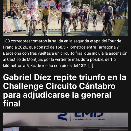
183 corredores tomaron la salida en la segunda etapa del Tour de
Francia 2026, que constó de 168,5 kilómetros entre Tarragona y
Barcelona con tres vueltas a un circuito final que incluía la ascensión
al Castillo de Montjuic por la vertiente más dura posible, de 1,6
kilómetros al 9,3% de media con picos del 13%. […]
Gabriel Díez repite triunfo en la
Challenge Circuito Cántabro
para adjudicarse la general
final