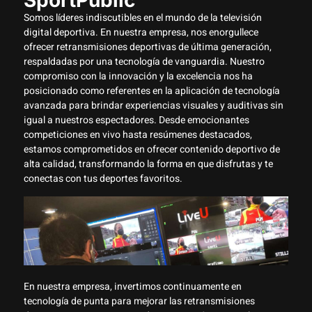
SportPublic
Somos líderes indiscutibles en el mundo de la televisión
digital deportiva. En nuestra empresa, nos enorgullece
ofrecer retransmisiones deportivas de última generación,
respaldadas por una tecnología de vanguardia. Nuestro
compromiso con la innovación y la excelencia nos ha
posicionado como referentes en la aplicación de tecnología
avanzada para brindar experiencias visuales y auditivas sin
igual a nuestros espectadores. Desde emocionantes
competiciones en vivo hasta resúmenes destacados,
estamos comprometidos en ofrecer contenido deportivo de
alta calidad, transformando la forma en que disfrutas y te
conectas con tus deportes favoritos.
En nuestra empresa, invertimos continuamente en
tecnología de punta para mejorar las retransmisiones