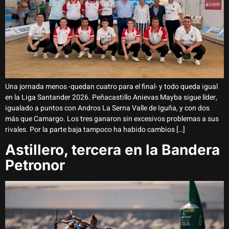
Una jornada menos -quedan cuatro para el final- y todo queda igual
en la Liga Santander 2026. Peñacastillo Anievas Mayba sigue líder,
igualado a puntos con Andros La Serna Valle de Iguña, y con dos
más que Camargo. Los tres ganaron sin excesivos problemas a sus
rivales. Por la parte baja tampoco ha habido cambios […]
Astillero, tercera en la Bandera
Petronor