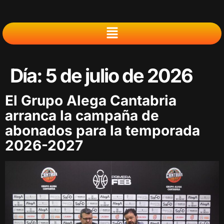
Día:
5 de julio de 2026
El Grupo Alega Cantabria
arranca la campaña de
abonados para la temporada
2026-2027