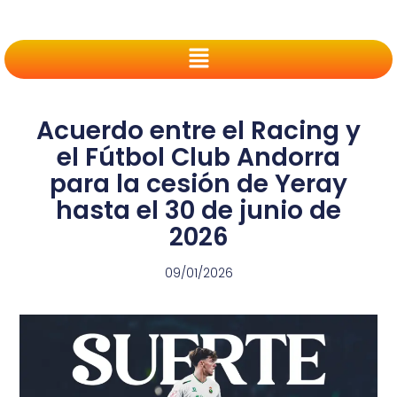
Acuerdo entre el Racing y
el Fútbol Club Andorra
para la cesión de Yeray
hasta el 30 de junio de
2026
09/01/2026