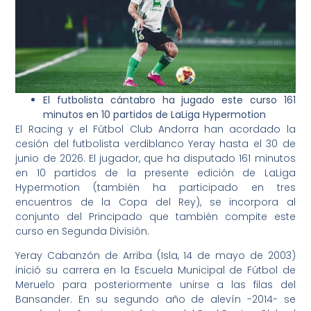
El futbolista cántabro ha jugado este curso 161
minutos en 10 partidos de LaLiga Hypermotion
El Racing y el Fútbol Club Andorra han acordado la
cesión del futbolista verdiblanco Yeray hasta el 30 de
junio de 2026. El jugador, que ha disputado 161 minutos
en 10 partidos de la presente edición de LaLiga
Hypermotion (también ha participado en tres
encuentros de la Copa del Rey), se incorpora al
conjunto del Principado que también compite este
curso en Segunda División.
Yeray Cabanzón de Arriba (Isla, 14 de mayo de 2003)
inició su carrera en la Escuela Municipal de Fútbol de
Meruelo para posteriormente unirse a las filas del
Bansander. En su segundo año de alevín -2014- se