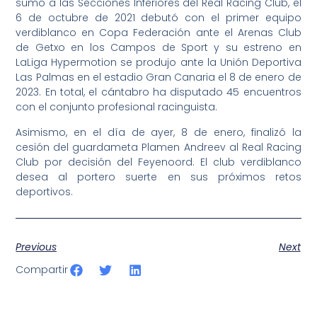
sumó a las Secciones Inferiores del Real Racing Club, el
6 de octubre de 2021 debutó con el primer equipo
verdiblanco en Copa Federación ante el Arenas Club
de Getxo en los Campos de Sport y su estreno en
LaLiga Hypermotion se produjo ante la Unión Deportiva
Las Palmas en el estadio Gran Canaria el 8 de enero de
2023. En total, el cántabro ha disputado 45 encuentros
con el conjunto profesional racinguista.
Asimismo, en el día de ayer, 8 de enero, finalizó la
cesión del guardameta Plamen Andreev al Real Racing
Club por decisión del Feyenoord. El club verdiblanco
desea al portero suerte en sus próximos retos
deportivos.
Previous
Next
Compartir