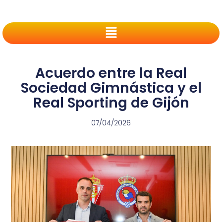
Acuerdo entre la Real
Sociedad Gimnástica y el
Real Sporting de Gijón
07/04/2026