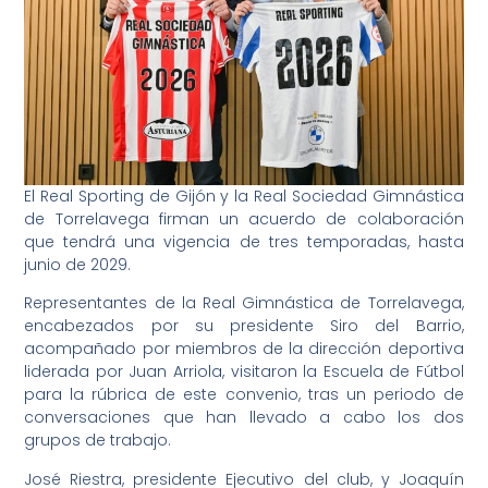
El Real Sporting de Gijón y la Real Sociedad Gimnástica
de Torrelavega firman un acuerdo de colaboración
que tendrá una vigencia de tres temporadas, hasta
junio de 2029.
Representantes de la Real Gimnástica de Torrelavega,
encabezados por su presidente Siro del Barrio,
acompañado por miembros de la dirección deportiva
liderada por Juan Arriola, visitaron la Escuela de Fútbol
para la rúbrica de este convenio, tras un periodo de
conversaciones que han llevado a cabo los dos
grupos de trabajo.
José Riestra, presidente Ejecutivo del club, y Joaquín