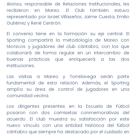
Alonso, responsable de Relaciones Institucionales, les
recibieron en Mareo. El Club también estuvo
representado por Israel Villaseñor, Jaime Cuesta, Emilio
Gutiérrez y René Centrón.
El convenio tiene en la formación su eje central. El
Sporting compartirá la metodología de Mareo con
técnicos y jugadores del club cántabro, con los que
colaborará de forma regular en un intercambio de
buenas prácticas que enriquecerá a las dos
instituciones.
Las visitas a Mareo y Torrelavega serán parte
fundamental de esta relación. Además, el Sporting
amplía su área de control de jugadores en una
comunidad vecina.
Los dirigentes presentes en la Escuela de Fútbol
posaron con dos camisetas conmemorativas del
acuerdo. El club muestra su satisfacción por este
nuevo vínculo con una entidad histórica del fútbol
cántabro que siempre ha destacado por el cuidado en