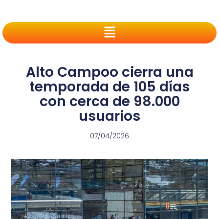
Alto Campoo cierra una
temporada de 105 días
con cerca de 98.000
usuarios
07/04/2026