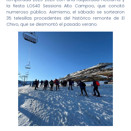
la fiesta LOS40 Sessions Alto Campoo, que concitó
numeroso público. Asimismo, el sábado se sortearon
35 telesillas procedentes del histórico remonte de El
Chivo, que se desmontó el pasado verano.