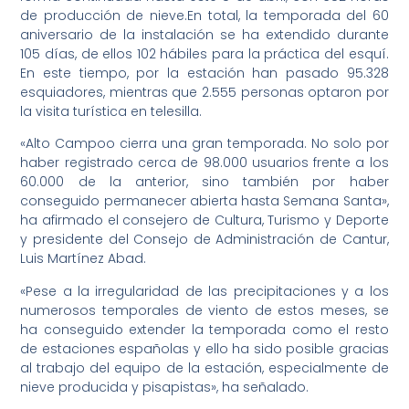
de producción de nieve.En total, la temporada del 60
aniversario de la instalación se ha extendido durante
105 días, de ellos 102 hábiles para la práctica del esquí.
En este tiempo, por la estación han pasado 95.328
esquiadores, mientras que 2.555 personas optaron por
la visita turística en telesilla.
«Alto Campoo cierra una gran temporada. No solo por
haber registrado cerca de 98.000 usuarios frente a los
60.000 de la anterior, sino también por haber
conseguido permanecer abierta hasta Semana Santa»,
ha afirmado el consejero de Cultura, Turismo y Deporte
y presidente del Consejo de Administración de Cantur,
Luis Martínez Abad.
«Pese a la irregularidad de las precipitaciones y a los
numerosos temporales de viento de estos meses, se
ha conseguido extender la temporada como el resto
de estaciones españolas y ello ha sido posible gracias
al trabajo del equipo de la estación, especialmente de
nieve producida y pisapistas», ha señalado.