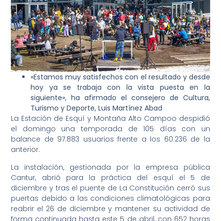
«Estamos muy satisfechos con el resultado y desde
hoy ya se trabaja con la vista puesta en la
siguiente», ha afirmado el consejero de Cultura,
Turismo y Deporte, Luis Martínez Abad
La Estación de Esquí y Montaña Alto Campoo despidió
el domingo una temporada de 105 días con un
balance de 97.883 usuarios frente a los 60.236 de la
anterior.
La instalación, gestionada por la empresa pública
Cantur, abrió para la práctica del esquí el 5 de
diciembre y tras el puente de La Constitución cerró sus
puertas debido a las condiciones climatológicas para
reabrir el 26 de diciembre y mantener su actividad de
forma continuada hasta este 5 de abril, con 652 horas