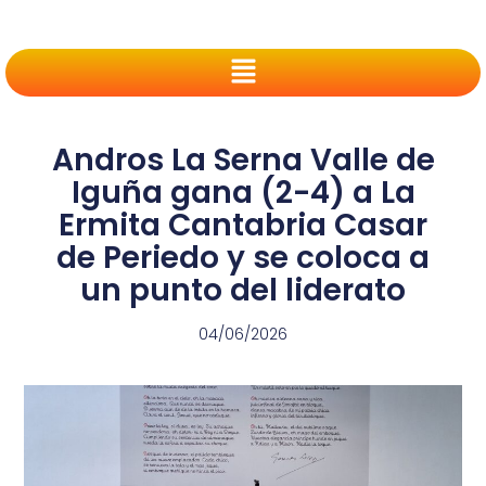
Andros La Serna Valle de
Iguña gana (2-4) a La
Ermita Cantabria Casar
de Periedo y se coloca a
un punto del liderato
04/06/2026