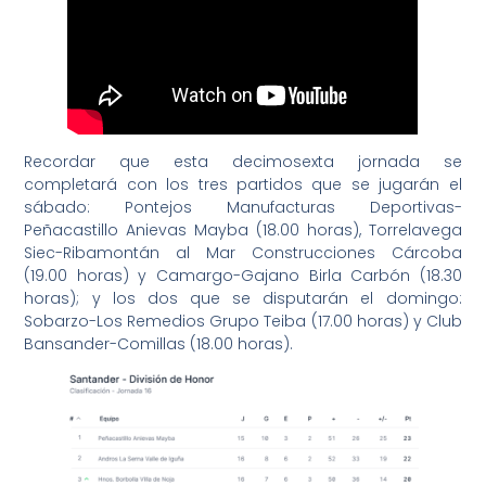
Recordar que esta decimosexta jornada se
completará con los tres partidos que se jugarán el
sábado: Pontejos Manufacturas Deportivas-
Peñacastillo Anievas Mayba (18.00 horas), Torrelavega
Siec-Ribamontán al Mar Construcciones Cárcoba
(19.00 horas) y Camargo-Gajano Birla Carbón (18.30
horas); y los dos que se disputarán el domingo:
Sobarzo-Los Remedios Grupo Teiba (17.00 horas) y Club
Bansander-Comillas (18.00 horas).