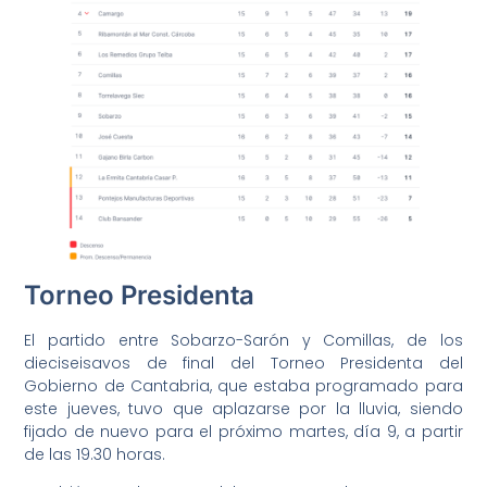
Torneo Presidenta
El partido entre Sobarzo-Sarón y Comillas, de los
dieciseisavos de final del Torneo Presidenta del
Gobierno de Cantabria, que estaba programado para
este jueves, tuvo que aplazarse por la lluvia, siendo
fijado de nuevo para el próximo martes, día 9, a partir
de las 19.30 horas.