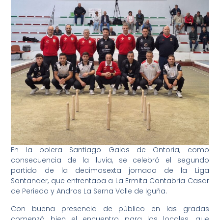
En la bolera Santiago Galas de Ontoria, como
consecuencia de la lluvia, se celebró el segundo
partido de la decimosexta jornada de la Liga
Santander, que enfrentaba a La Ermita Cantabria Casar
de Periedo y Andros La Serna Valle de Iguña.
Con buena presencia de público en las gradas
comenzó bien el encuentro para los locales, que