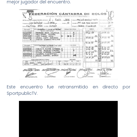
mejor jugador del encuentro.
Este encuentro fue retransmitido en directo por
SportpublicTV.