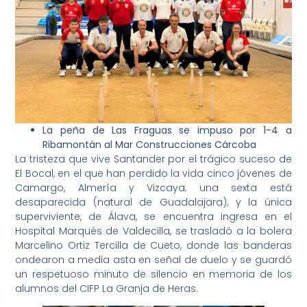
La peña de Las Fraguas se impuso por 1-4 a
Ribamontán al Mar Construcciones Cárcoba
La tristeza que vive Santander por el trágico suceso de
El Bocal, en el que han perdido la vida cinco jóvenes de
Camargo, Almería y Vizcaya; una sexta está
desaparecida (natural de Guadalajara); y la única
superviviente, de Álava, se encuentra ingresa en el
Hospital Marqués de Valdecilla, se trasladó a la bolera
Marcelino Ortiz Tercilla de Cueto, donde las banderas
ondearon a media asta en señal de duelo y se guardó
un respetuoso minuto de silencio en memoria de los
alumnos del CIFP La Granja de Heras.