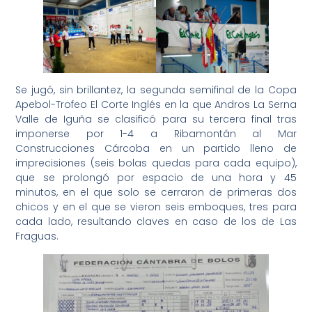
Se jugó, sin brillantez, la segunda semifinal de la Copa
Apebol-Trofeo El Corte Inglés en la que Andros La Serna
Valle de Iguña se clasificó para su tercera final tras
imponerse por 1-4 a Ribamontán al Mar
Construcciones Cárcoba en un partido lleno de
imprecisiones (seis bolas quedas para cada equipo),
que se prolongó por espacio de una hora y 45
minutos, en el que solo se cerraron de primeras dos
chicos y en el que se vieron seis emboques, tres para
cada lado, resultando claves en caso de los de Las
Fraguas.