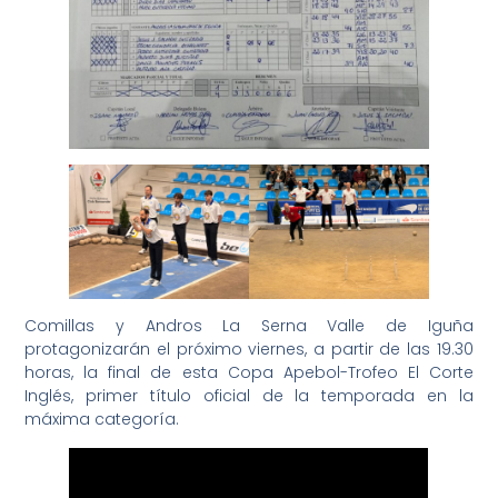
Comillas y Andros La Serna Valle de Iguña
protagonizarán el próximo viernes, a partir de las 19.30
horas, la final de esta Copa Apebol-Trofeo El Corte
Inglés, primer título oficial de la temporada en la
máxima categoría.