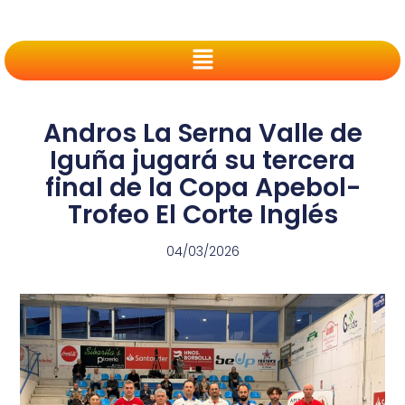
Andros La Serna Valle de
Iguña jugará su tercera
final de la Copa Apebol-
Trofeo El Corte Inglés
04/03/2026