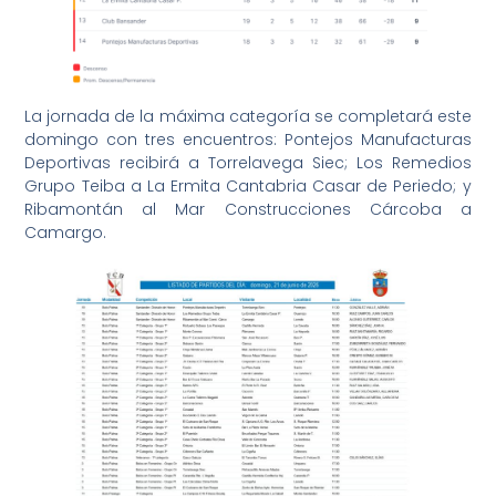
La jornada de la máxima categoría se completará este
domingo con tres encuentros: Pontejos Manufacturas
Deportivas recibirá a Torrelavega Siec; Los Remedios
Grupo Teiba a La Ermita Cantabria Casar de Periedo; y
Ribamontán al Mar Construcciones Cárcoba a
Camargo.