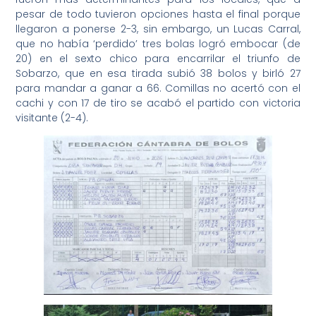
pesar de todo tuvieron opciones hasta el final porque
llegaron a ponerse 2-3, sin embargo, un Lucas Carral,
que no había ‘perdido’ tres bolas logró embocar (de
20) en el sexto chico para encarrilar el triunfo de
Sobarzo, que en esa tirada subió 38 bolos y birló 27
para mandar a ganar a 66. Comillas no acertó con el
cachi y con 17 de tiro se acabó el partido con victoria
visitante (2-4).