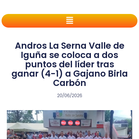
Andros La Serna Valle de
Iguña se coloca a dos
puntos del líder tras
ganar (4-1) a Gajano Birla
Carbón
20/06/2026