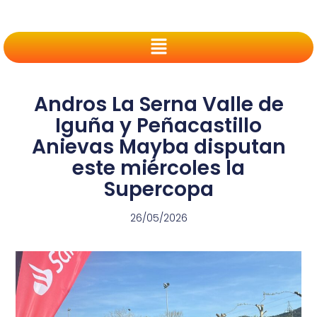
Andros La Serna Valle de
Iguña y Peñacastillo
Anievas Mayba disputan
este miércoles la
Supercopa
26/05/2026