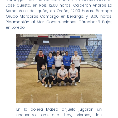
José Cuesta, en Roiz; 12.00 horas: Calderón-Andros La
Serna Valle de Iguña, en Oreña; 12.00 horas: Beranga
Grupo Mardaras-Camargo, en Beranga; y 18.00 horas:
Ribamontán al Mar Construcciones Cárcoba-El Pajar,
en Loredo.
En la bolera Mateo Grijuela jugaron un
encuentro amistoso hoy, viernes, los