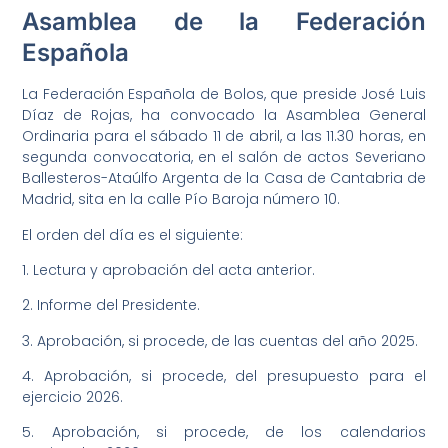
Asamblea de la Federación
Española
La Federación Española de Bolos, que preside José Luis
Díaz de Rojas, ha convocado la Asamblea General
Ordinaria para el sábado 11 de abril, a las 11.30 horas, en
segunda convocatoria, en el salón de actos Severiano
Ballesteros-Ataúlfo Argenta de la Casa de Cantabria de
Madrid, sita en la calle Pío Baroja número 10.
El orden del día es el siguiente:
1. Lectura y aprobación del acta anterior.
2. Informe del Presidente.
3. Aprobación, si procede, de las cuentas del año 2025.
4. Aprobación, si procede, del presupuesto para el
ejercicio 2026.
5. Aprobación, si procede, de los calendarios