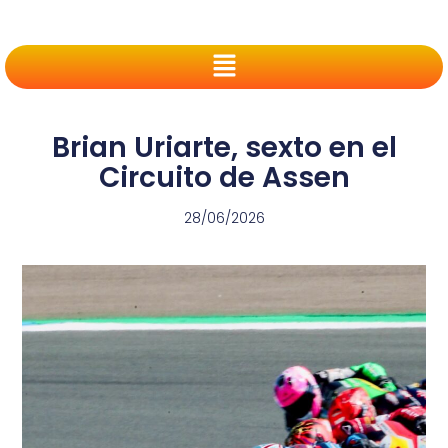
Brian Uriarte, sexto en el
Circuito de Assen
28/06/2026