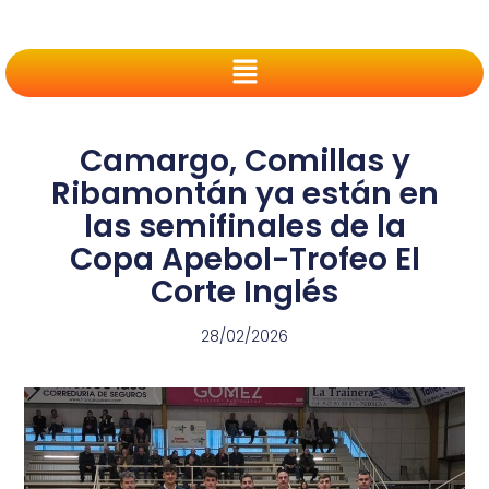
Camargo, Comillas y
Ribamontán ya están en
las semifinales de la
Copa Apebol-Trofeo El
Corte Inglés
28/02/2026