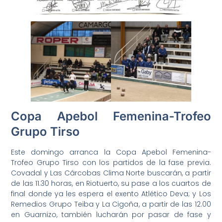
Copa Apebol Femenina-Trofeo
Grupo Tirso
Este domingo arranca la Copa Apebol Femenina-
Trofeo Grupo Tirso con los partidos de la fase previa.
Covadal y Las Cárcobas Clima Norte buscarán, a partir
de las 11.30 horas, en Riotuerto, su pase a los cuartos de
final donde ya les espera el exento Atlético Deva; y Los
Remedios Grupo Teiba y La Cigoña, a partir de las 12.00
en Guarnizo, también lucharán por pasar de fase y