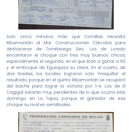
Solo cinco minutos más que Comillas necesitó
Ribamontán al Mar Construcciones Cárcoba para
deshacerse de Torrelavega Siec. Los de Loredo
encarrilaron el choque con tres muy buenos chicos,
especialmente el segundo, en el que iban a ganar a 50
y el emboque de Egusquiza su clave. En el cuarto, de
dos tiradas, los locales lograron solo ‘maquillar’ el
resultado, porque en el quinto Ribamontán se recuperó
del bache para lograr la victoria por 1-4. Los de El
Cagigal estarán muy pendientes de lo que ocurra este
domingo en La Tapia, porque el ganador de ese
choque su rival en semifinales.