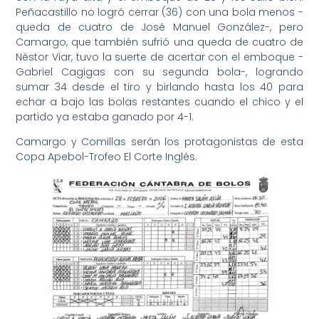
Peñacastillo no logró cerrar (36) con una bola menos -
queda de cuatro de José Manuel González-, pero
Camargo, que también sufrió una queda de cuatro de
Néstor Viar, tuvo la suerte de acertar con el emboque -
Gabriel Cagigas con su segunda bola-, logrando
sumar 34 desde el tiro y birlando hasta los 40 para
echar a bajo las bolas restantes cuando el chico y el
partido ya estaba ganado por 4-1.
Camargo y Comillas serán los protagonistas de esta
Copa Apebol-Trofeo El Corte Inglés.