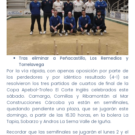
Tras eliminar a Peñacastillo, Los Remedios y
Torrelavega
Por la vía rápida, con apenas oposición por parte de
los perdedores y por idéntico resultado (4-1) se
resolvieron los tres partidos de cuartos de final de la
Copa Apebol-Trofeo El Corte Inglés celebrados este
sábado. Camargo, Comillas y Ribamontán al Mar
Construcciones Cárcoba ya están en semifinales,
quedando pendiente una plaza, que se jugarán este
domingo, a partir de las 16.30 horas, en la bolera La
Tapia, Sobarzo y Andros La Serna Valle de Iguña.
Recordar que las semifinales se jugarán el lunes 2 y el