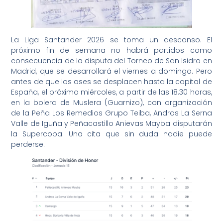
La Liga Santander 2026 se toma un descanso. El
próximo fin de semana no habrá partidos como
consecuencia de la disputa del Torneo de San Isidro en
Madrid, que se desarrollará el viernes a domingo. Pero
antes de que los ases se desplacen hasta la capital de
España, el próximo miércoles, a partir de las 18.30 horas,
en la bolera de Muslera (Guarnizo), con organización
de la Peña Los Remedios Grupo Teiba, Andros La Serna
Valle de Iguña y Peñacastillo Anievas Mayba disputarán
la Supercopa. Una cita que sin duda nadie puede
perderse.