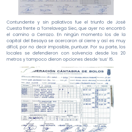
Contundente y sin paliativos fue el triunfo de José
Cuesta frente a Torrelavega Siec, que ayer no encontró
el camino a Cerrazo. En ningún momento los de la
capital del Besaya se acercaron al cierre y así es muy
difícil, por no decir imposible, puntuar. Por su parte, los
locales se defendieron con solvencia desde los 20
metros y tampoco dieron opciones desde ‘sus’ 15.