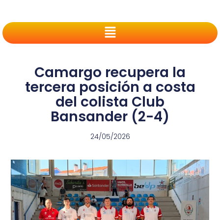
Camargo recupera la
tercera posición a costa
del colista Club
Bansander (2-4)
24/05/2026