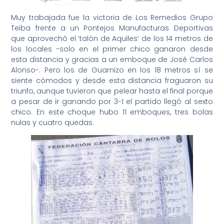
Muy trabajada fue la victoria de Los Remedios Grupo
Teiba frente a un Pontejos Manufacturas Deportivas
que aprovechó el ‘talón de Aquiles’ de los 14 metros de
los locales -solo en el primer chico ganaron desde
esta distancia y gracias a un emboque de José Carlos
Alonso-. Pero los de Guarnizo en los 18 metros sí se
siente cómodos y desde esta distancia fraguaron su
triunfo, aunque tuvieron que pelear hasta el final porque
a pesar de ir ganando por 3-1 el partido llegó al sexto
chico. En este choque hubo 11 emboques, tres bolas
nulas y cuatro quedas.