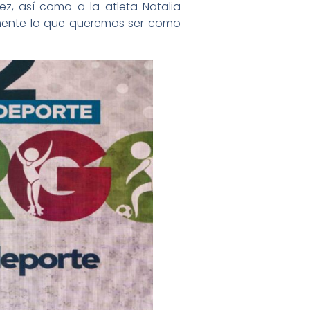
z, así como a la atleta Natalia
amente lo que queremos ser como