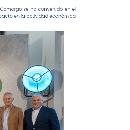
ue Camargo se ha convertido en el
impacto en la actividad económica