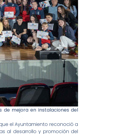
 de mejora en instalaciones del
a que el Ayuntamiento reconoció a
as al desarrollo y promoción del