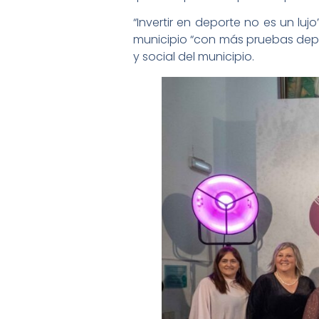
“Invertir en deporte no es un lu
municipio “con más pruebas depor
y social del municipio.