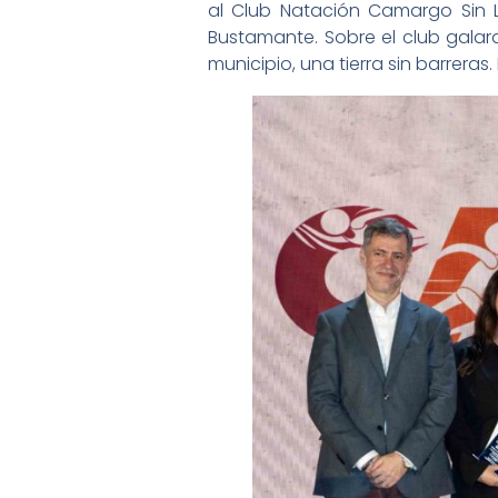
al Club Natación Camargo Sin L
Bustamante. Sobre el club gala
municipio, una tierra sin barreras