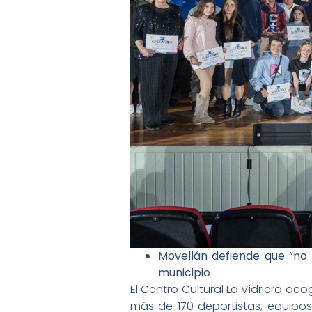
Movellán defiende que “no 
municipio
El Centro Cultural La Vidriera a
más de 170 deportistas, equipos