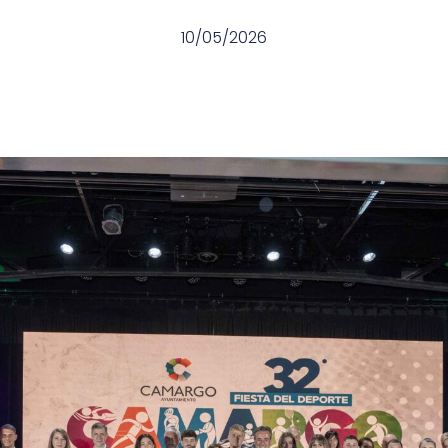
10/05/2026