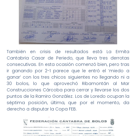
También en crisis de resultados está La Ermita
Cantabria Casar de Periedo, que lleva tres derrotas
consecutivas. En esta ocasión comenzó bien, pero tras
ir ganando por 2-1 parece que le entró el ‘miedo a
ganar’ con los tres chicos siguientes no llegando ni a
30 bolos, lo que aprovechó Ribamontán al Mar
Construcciones Cárcoba para cerrar y llevarse los dos
puntos de la Ramiro González. Los de Loredo ocupan la
séptima posición, última, que por el momento, da
derecho a disputar la Copa FEB.