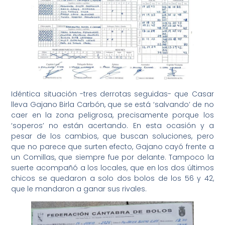
Idéntica situación -tres derrotas seguidas- que Casar
lleva Gajano Birla Carbón, que se está ‘salvando’ de no
caer en la zona peligrosa, precisamente porque los
‘soperos’ no están acertando. En esta ocasión y a
pesar de los cambios, que buscan soluciones, pero
que no parece que surten efecto, Gajano cayó frente a
un Comillas, que siempre fue por delante. Tampoco la
suerte acompañó a los locales, que en los dos últimos
chicos se quedaron a solo dos bolos de los 56 y 42,
que le mandaron a ganar sus rivales.