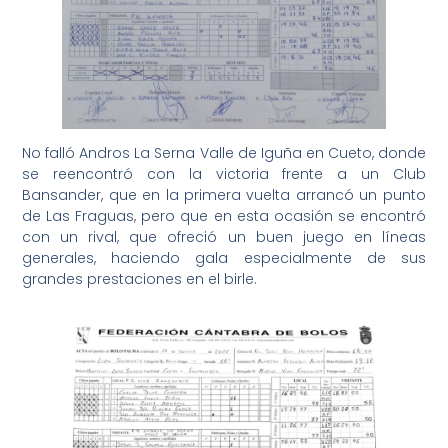
No falló Andros La Serna Valle de Iguña en Cueto, donde
se reencontró con la victoria frente a un Club
Bansander, que en la primera vuelta arrancó un punto
de Las Fraguas, pero que en esta ocasión se encontró
con un rival, que ofreció un buen juego en líneas
generales, haciendo gala especialmente de sus
grandes prestaciones en el birle.