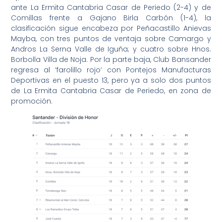
ante La Ermita Cantabria Casar de Periedo (2-4) y de
Comillas frente a Gajano Birla Carbón (1-4), la
clasificación sigue encabeza por Peñacastillo Anievas
Mayba, con tres puntos de ventaja sobre Camargo y
Andros La Serna Valle de Iguña; y cuatro sobre Hnos.
Borbolla Villa de Noja. Por la parte baja, Club Bansander
regresa al ‘farolillo rojo’ con Pontejos Manufacturas
Deportivas en el puesto 13, pero ya a solo dos puntos
de La Ermita Cantabria Casar de Periedo, en zona de
promoción.