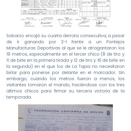
Sobarzo encajó su cuarta derrota consecutiva, a pesar
de ir ganando por 2-1 frente a un Pontejos
Manufacturas Deportivas al que se le atragantaron los
19 metros, especialmente en el tercer chico (8 de tiro y
11 de birle en la primera tirada y 12 de tiro y 16 de birle en
la segunda) en el que los de La Tapia no necesitaron
birlar para ponerse por delante en el marcador. Sin
embargo, cuando los metros fueron a menos, los
visitantes tomaron el mando, haciéndose con los tres
últimos chicos para firmar su tercera victoria de la
temporada.