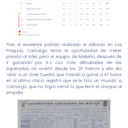
Tras el excelente partido realizado el sábado en Las
Fraguas, Camargo tenía la oportunidad de meter
presión al líder, pero el equipo de Maliaño, después de
ir ganando por 3-1, con más dificultades de las
esperadas, no acertó desde los 20 metros y ello dio
‘alas’ a un José Cuesta, que mandó a ganar a 47 bolos
en el último chico, registro que se le hizo un ‘mundo’ a
Camargo, que no logró cerrar lo que llevó el choque al
empate.