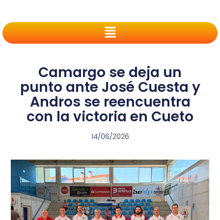
Camargo se deja un
punto ante José Cuesta y
Andros se reencuentra
con la victoria en Cueto
14/06/2026