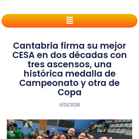
Cantabria firma su mejor
CESA en dos décadas con
tres ascensos, una
histórica medalla de
Campeonato y otra de
Copa
11/01/2026