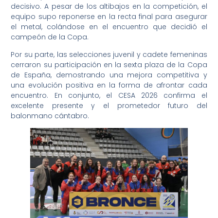
decisivo. A pesar de los altibajos en la competición, el
equipo supo reponerse en la recta final para asegurar
el metal, colándose en el encuentro que decidió el
campeón de la Copa.
Por su parte, las selecciones juvenil y cadete femeninas
cerraron su participación en la sexta plaza de la Copa
de España, demostrando una mejora competitiva y
una evolución positiva en la forma de afrontar cada
encuentro. En conjunto, el CESA 2026 confirma el
excelente presente y el prometedor futuro del
balonmano cántabro.