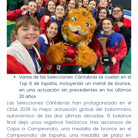
Varias de las Selecciones Cántabras se cuelan en el
Top 6 de España, incluyendo un metal de bronce,
en una actuación sin precedentes en los últimos
20 años
Las Selecciones Cántabras han protagonizado en el
CESA 2026 la mejor actuación global del balonmano
autonómico de las dos últimas décadas. El balance
final deja unos registros históricos: tres ascensos de
Copa a Campeonato, una medalla de bronce en el
Campeonato de España, una medalla de plata en