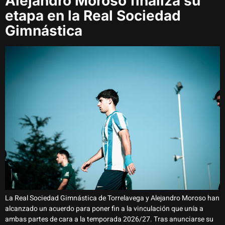
Alejandro Moroso finaliza su
etapa en la Real Sociedad
Gimnástica
La Real Sociedad Gimnástica de Torrelavega y Alejandro Moroso han
alcanzado un acuerdo para poner fin a la vinculación que unía a
ambas partes de cara a la temporada 2026/27. Tras anunciarse su