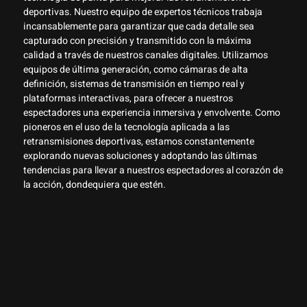
deportivas. Nuestro equipo de expertos técnicos trabaja
incansablemente para garantizar que cada detalle sea
capturado con precisión y transmitido con la máxima
calidad a través de nuestros canales digitales. Utilizamos
equipos de última generación, como cámaras de alta
definición, sistemas de transmisión en tiempo real y
plataformas interactivas, para ofrecer a nuestros
espectadores una experiencia inmersiva y envolvente. Como
pioneros en el uso de la tecnología aplicada a las
retransmisiones deportivas, estamos constantemente
explorando nuevas soluciones y adoptando las últimas
tendencias para llevar a nuestros espectadores al corazón de
la acción, dondequiera que estén.