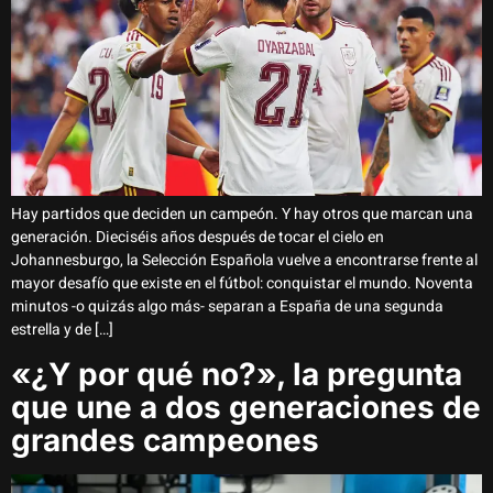
Hay partidos que deciden un campeón. Y hay otros que marcan una
generación. Dieciséis años después de tocar el cielo en
Johannesburgo, la Selección Española vuelve a encontrarse frente al
mayor desafío que existe en el fútbol: conquistar el mundo. Noventa
minutos -o quizás algo más- separan a España de una segunda
estrella y de […]
«¿Y por qué no?», la pregunta
que une a dos generaciones de
grandes campeones