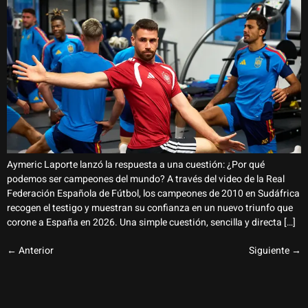
Aymeric Laporte lanzó la respuesta a una cuestión: ¿Por qué
podemos ser campeones del mundo? A través del video de la Real
Federación Española de Fútbol, los campeones de 2010 en Sudáfrica
recogen el testigo y muestran su confianza en un nuevo triunfo que
corone a España en 2026. Una simple cuestión, sencilla y directa […]
←
Anterior
Siguiente
→