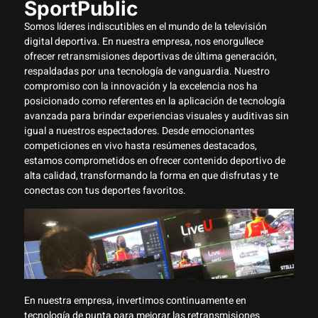
SportPublic
Somos líderes indiscutibles en el mundo de la televisión
digital deportiva. En nuestra empresa, nos enorgullece
ofrecer retransmisiones deportivas de última generación,
respaldadas por una tecnología de vanguardia. Nuestro
compromiso con la innovación y la excelencia nos ha
posicionado como referentes en la aplicación de tecnología
avanzada para brindar experiencias visuales y auditivas sin
igual a nuestros espectadores. Desde emocionantes
competiciones en vivo hasta resúmenes destacados,
estamos comprometidos en ofrecer contenido deportivo de
alta calidad, transformando la forma en que disfrutas y te
conectas con tus deportes favoritos.
En nuestra empresa, invertimos continuamente en
tecnología de punta para mejorar las retransmisiones