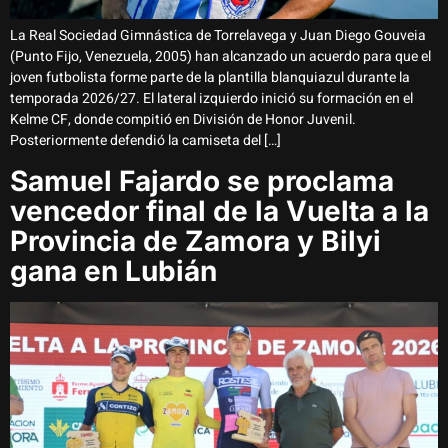
La Real Sociedad Gimnástica de Torrelavega y Juan Diego Gouveia
(Punto Fijo, Venezuela, 2005) han alcanzado un acuerdo para que el
joven futbolista forme parte de la plantilla blanquiazul durante la
temporada 2026/27. El lateral izquierdo inició su formación en el
Kelme CF, donde compitió en División de Honor Juvenil.
Posteriormente defendió la camiseta del […]
Samuel Fajardo se proclama
vencedor final de la Vuelta a la
Provincia de Zamora y Bilyi
gana en Lubián