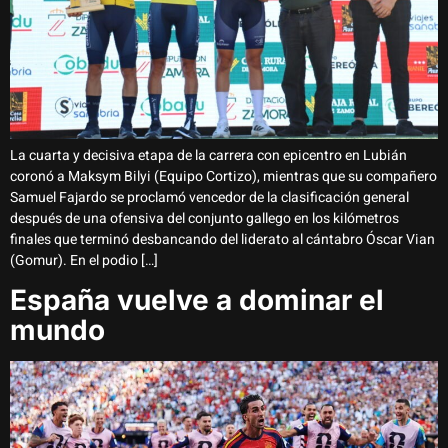
La cuarta y decisiva etapa de la carrera con epicentro en Lubián
coronó a Maksym Bilyi (Equipo Cortizo), mientras que su compañero
Samuel Fajardo se proclamó vencedor de la clasificación general
después de una ofensiva del conjunto gallego en los kilómetros
finales que terminó desbancando del liderato al cántabro Óscar Vian
(Gomur). En el podio […]
España vuelve a dominar el
mundo