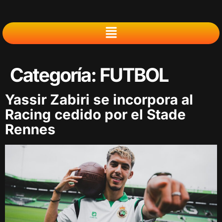
Categoría:
FUTBOL
Yassir Zabiri se incorpora al
Racing cedido por el Stade
Rennes