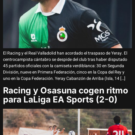
El Racing y el Real Valladolid han acordado el traspaso de Yeray. El
centrocampista cántabro se despide del club tras haber disputado
45 partidos oficiales con la camiseta verdiblanca: 30 en Segunda
División, nueve en Primera Federación, cinco en la Copa del Rey y
uno en la Copa Federación. Yeray Cabanzón de Arriba (Isla, 14 […]
Racing y Osasuna cogen ritmo
para LaLiga EA Sports (2-0)