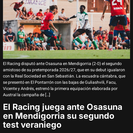
El Racing disputó ante Osasuna en Mendigorria (2-0) el segundo
amistoso de su pretemporada 2026/27, que en su debut igualaron
con la Real Sociedad en San Sebastián. La escuadra cántabra, que
se presentó en El Pontarrón con las bajas de Guliashvili, Facu,
Vicente y Andrés, estrenó la primera equipación elaborada por
Austral la campaña de […]
El Racing juega ante Osasuna
en Mendigorria su segundo
test veraniego