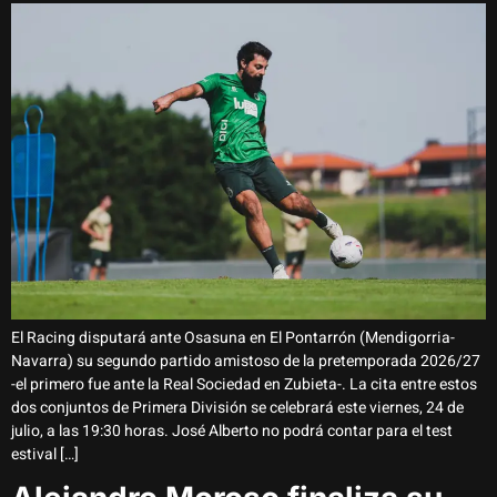
El Racing disputará ante Osasuna en El Pontarrón (Mendigorria-
Navarra) su segundo partido amistoso de la pretemporada 2026/27
-el primero fue ante la Real Sociedad en Zubieta-. La cita entre estos
dos conjuntos de Primera División se celebrará este viernes, 24 de
julio, a las 19:30 horas. José Alberto no podrá contar para el test
estival […]