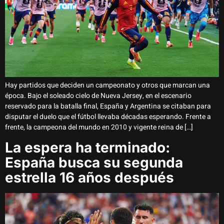
Hay partidos que deciden un campeonato y otros que marcan una
época. Bajo el soleado cielo de Nueva Jersey, en el escenario
reservado para la batalla final, España y Argentina se citaban para
disputar el duelo que el fútbol llevaba décadas esperando. Frente a
frente, la campeona del mundo en 2010 y vigente reina de […]
La espera ha terminado:
España busca su segunda
estrella 16 años después