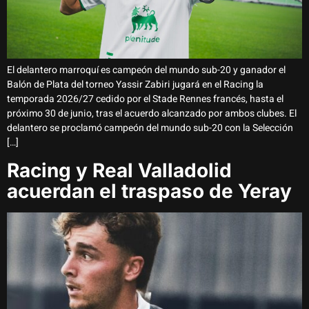
El delantero marroquí es campeón del mundo sub-20 y ganador el
Balón de Plata del torneo Yassir Zabiri jugará en el Racing la
temporada 2026/27 cedido por el Stade Rennes francés, hasta el
próximo 30 de junio, tras el acuerdo alcanzado por ambos clubes. El
delantero se proclamó campeón del mundo sub-20 con la Selección
[…]
Racing y Real Valladolid
acuerdan el traspaso de Yeray