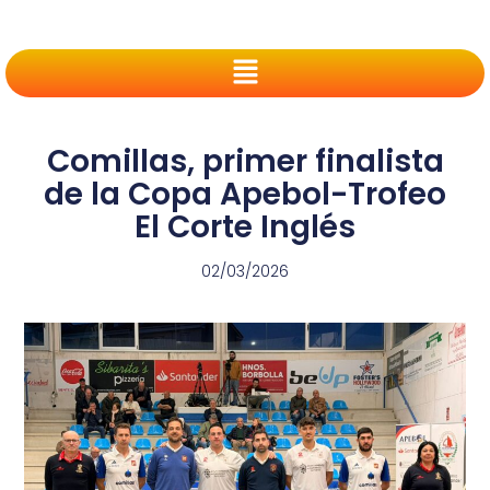
Comillas, primer finalista
de la Copa Apebol-Trofeo
El Corte Inglés
02/03/2026