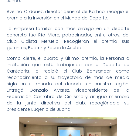
Junco.
Avelino Ordóñez, director general de Bathco, recogió el
premio a la Inversión en el Mundo del Deporte.
La empresa familiar con más arraigo en un deporte
concreto fue Río Miera, patrocinador, entre otros, del
Club Ciclista Meruelo. Recogieron el premio sus
gerentes, Beatriz y Eduardo Acebo.
Como cierre, el cuarto y último premio, la Persona o
Institución que esté trabajando por el Deporte de
Cantabria, lo recibió el Club Bansander como
reconocimiento a su trayectoria de más de medio
siglo en el mundo del deporte en nuestra región.
Entregó Gonzalo Álvarez, vicepresidente de la
Federación Cántabra de Ciclismo y antiguo miembro
de la junta directiva del club, recogiéndolo su
presidente Eugenio de Juana.