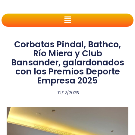
Corbatas Pindal, Bathco,
Río Miera y Club
Bansander, galardonados
con los Premios Deporte
Empresa 2025
02/12/2025