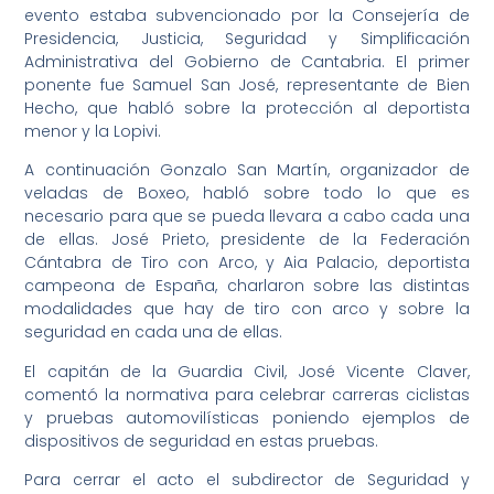
evento estaba subvencionado por la Consejería de
Presidencia, Justicia, Seguridad y Simplificación
Administrativa del Gobierno de Cantabria. El primer
ponente fue Samuel San José, representante de Bien
Hecho, que habló sobre la protección al deportista
menor y la Lopivi.
A continuación Gonzalo San Martín, organizador de
veladas de Boxeo, habló sobre todo lo que es
necesario para que se pueda llevara a cabo cada una
de ellas. José Prieto, presidente de la Federación
Cántabra de Tiro con Arco, y Aia Palacio, deportista
campeona de España, charlaron sobre las distintas
modalidades que hay de tiro con arco y sobre la
seguridad en cada una de ellas.
El capitán de la Guardia Civil, José Vicente Claver,
comentó la normativa para celebrar carreras ciclistas
y pruebas automovilísticas poniendo ejemplos de
dispositivos de seguridad en estas pruebas.
Para cerrar el acto el subdirector de Seguridad y