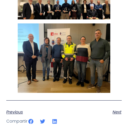
Previous
Next
Compartir