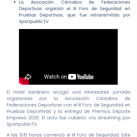
La Asociación Cántabra de Federaciones
Deportivas organizó el III Foro de Seguridad en
Pruebas Deportivas, que fue retransmitido por
SportpublicTV
El Hotel Sardinero acogió una interesante jornada
organizada por la Asociación Cántabra de
Federaciones Deportivas con el III Foro de Seguridad en
Pruebas Deportivas y la entrega de Premios Deporte
Empresa 2025. El acto fue cubierto vía streaming por
SportpublicTV.
A las 9:15 horas comenzó el III Foro de Seguridad. Este