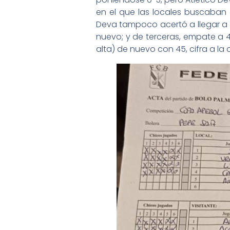
en el que las locales buscaban
Deva tampoco acertó a llegar a
nuevo; y de terceras, empate a 4
alta) de nuevo con 45, cifra a la 