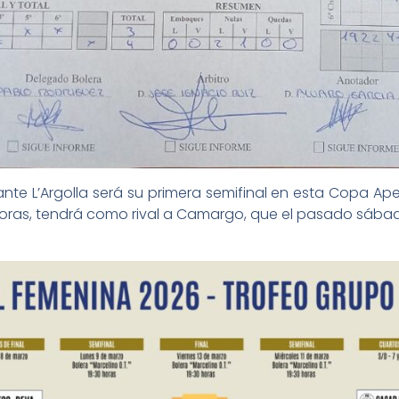
te L’Argolla será su primera semifinal en esta Copa Ape
.30 horas, tendrá como rival a Camargo, que el pasado sáb