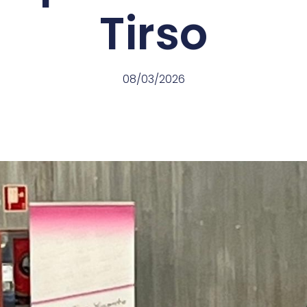
Tirso
08/03/2026