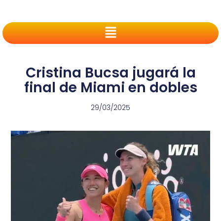
Cristina Bucsa jugará la
final de Miami en dobles
29/03/2025