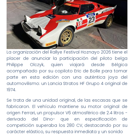
La organización del Rallye Festival Hoznayo 2026 tiene el
placer de anunciar la participación del piloto belga
Philippe Olczyk, quien viajará desde Bélgica
acompañado por su copiloto Eric de Bolle para tomar
parte en esta edición con una auténtica joya del
automovilismo: un Lancia Stratos HF Grupo 4 original de
1974.
Se trata de una unidad original, de las escasas que se
fabricaron. El vehículo mantiene su motor original de
origen Ferrari, un propulsor V6 atmosférico de 2.4 litros -
derivado del Dino- que en especificación de
competición superaba los 280 CV, destacando por su
carácter elástico, su respuesta inmediata y un sonido