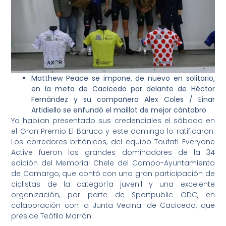
Matthew Peace se impone, de nuevo en solitario,
en la meta de Cacicedo por delante de Héctor
Fernández y su compañero Alex Coles / Einar
Artidiello se enfundó el maillot de mejor cántabro
Ya habían presentado sus credenciales el sábado en
el Gran Premio El Baruco y este domingo lo ratificaron.
Los corredores británicos, del equipo Toufati Everyone
Active fueron los grandes dominadores de la 34
edición del Memorial Chele del Campo-Ayuntamiento
de Camargo, que contó con una gran participación de
ciclistas de la categoría juvenil y una excelente
organización, por parte de Sportpublic ODC, en
colaboración con la Junta Vecinal de Cacicedo, que
preside Teófilo Marrón.