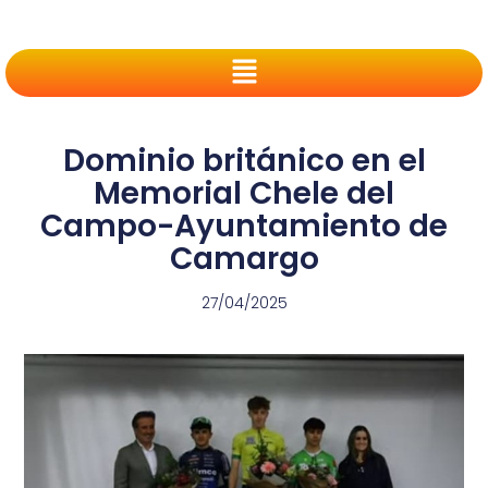
Dominio británico en el
Memorial Chele del
Campo-Ayuntamiento de
Camargo
27/04/2025