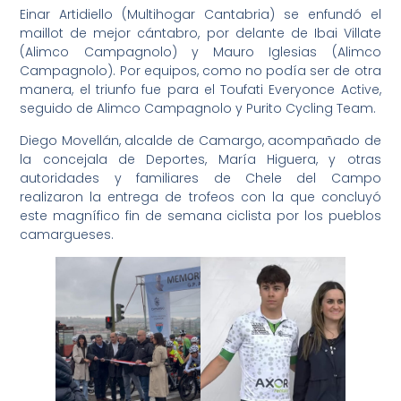
Einar Artidiello (Multihogar Cantabria) se enfundó el
maillot de mejor cántabro, por delante de Ibai Villate
(Alimco Campagnolo) y Mauro Iglesias (Alimco
Campagnolo). Por equipos, como no podía ser de otra
manera, el triunfo fue para el Toufati Everyonce Active,
seguido de Alimco Campagnolo y Purito Cycling Team.
Diego Movellán, alcalde de Camargo, acompañado de
la concejala de Deportes, María Higuera, y otras
autoridades y familiares de Chele del Campo
realizaron la entrega de trofeos con la que concluyó
este magnífico fin de semana ciclista por los pueblos
camargueses.