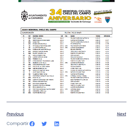
Previous
Next
Compartir