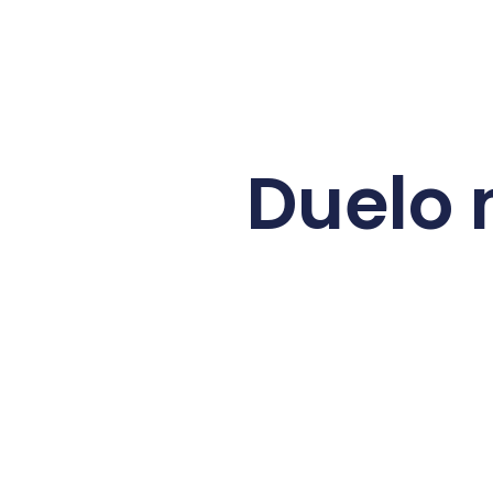
Duelo 