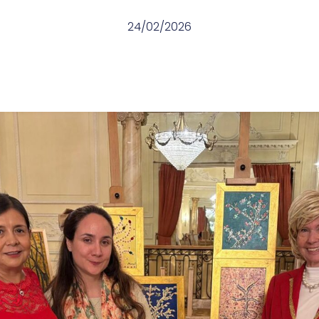
24/02/2026