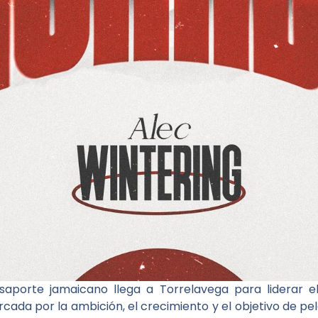
aporte jamaicano llega a Torrelavega para liderar e
a por la ambición, el crecimiento y el objetivo de pel