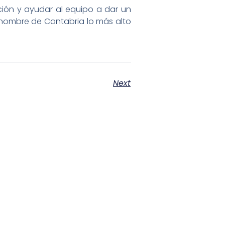
ición y ayudar al equipo a dar un
 nombre de Cantabria lo más alto
Next