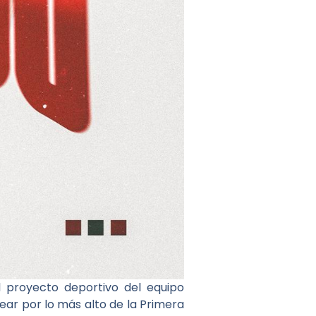
l proyecto deportivo del equipo
ear por lo más alto de la Primera