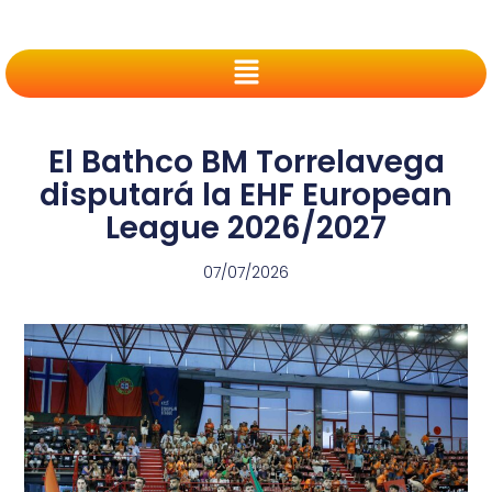
El Bathco BM Torrelavega
disputará la EHF European
League 2026/2027
07/07/2026