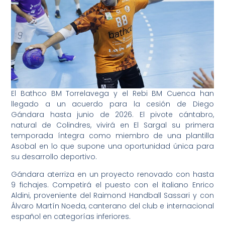
El Bathco BM Torrelavega y el Rebi BM Cuenca han
llegado a un acuerdo para la cesión de Diego
Gándara hasta junio de 2026. El pivote cántabro,
natural de Colindres, vivirá en El Sargal su primera
temporada íntegra como miembro de una plantilla
Asobal en lo que supone una oportunidad única para
su desarrollo deportivo.
Gándara aterriza en un proyecto renovado con hasta
9 fichajes. Competirá el puesto con el italiano Enrico
Aldini, proveniente del Raimond Handball Sassari y con
Álvaro Martín Noeda, canterano del club e internacional
español en categorías inferiores.