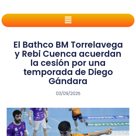
El Bathco BM Torrelavega
y Rebi Cuenca acuerdan
la cesión por una
temporada de Diego
Gándara
03/09/2025