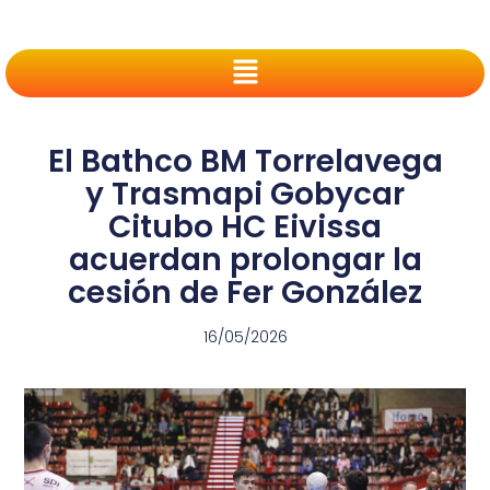
El Bathco BM Torrelavega
y Trasmapi Gobycar
Citubo HC Eivissa
acuerdan prolongar la
cesión de Fer González
16/05/2026