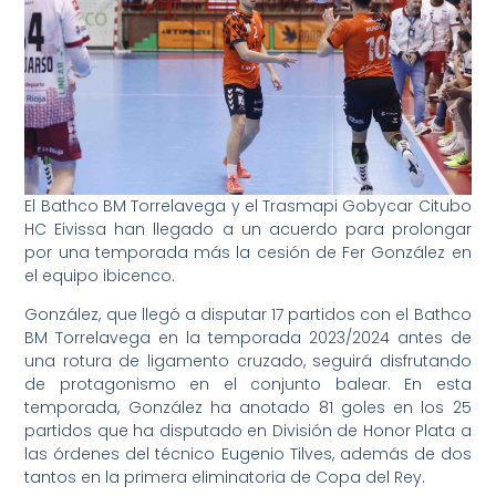
El Bathco BM Torrelavega y el Trasmapi Gobycar Citubo
HC Eivissa han llegado a un acuerdo para prolongar
por una temporada más la cesión de Fer González en
el equipo ibicenco.
González, que llegó a disputar 17 partidos con el Bathco
BM Torrelavega en la temporada 2023/2024 antes de
una rotura de ligamento cruzado, seguirá disfrutando
de protagonismo en el conjunto balear. En esta
temporada, González ha anotado 81 goles en los 25
partidos que ha disputado en División de Honor Plata a
las órdenes del técnico Eugenio Tilves, además de dos
tantos en la primera eliminatoria de Copa del Rey.