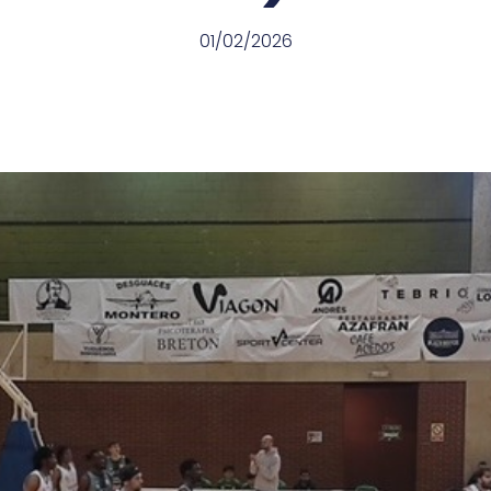
01/02/2026