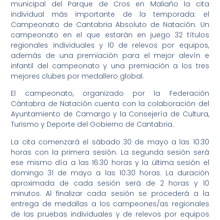
municipal del Parque de Cros en Maliaño la cita
individual más importante de la temporada: el
Campeonato de Cantabria Absoluto de Natación. Un
campeonato en el que estarán en juego 32 títulos
regionales individuales y 10 de relevos por equipos,
además de una premiación para el mejor alevín e
infantil del campeonato y una premiación a los tres
mejores clubes por medallero global.
El campeonato, organizado por la Federación
Cántabra de Natación cuenta con la colaboración del
Ayuntamiento de Camargo y la Consejería de Cultura,
Turismo y Deporte del Gobierno de Cantabria.
La cita comenzará el sábado 30 de mayo a las 10:30
horas con la primera sesión. La segunda sesión será
ese mismo día a las 16:30 horas y la última sesión el
domingo 31 de mayo a las 10:30 horas. La duración
aproximada de cada sesión será de 2 horas y 10
minutos. Al finalizar cada sesión se procederá a la
entrega de medallas a los campeones/as regionales
de las pruebas individuales y de relevos por equipos