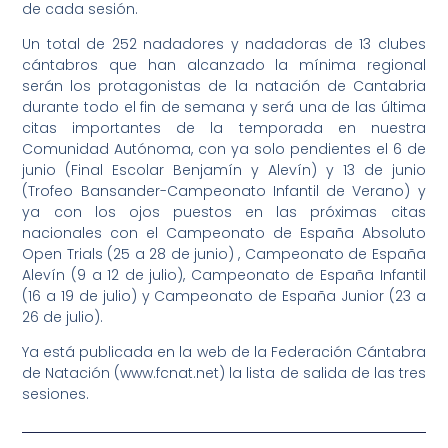
de cada sesión.
Un total de 252 nadadores y nadadoras de 13 clubes
cántabros que han alcanzado la mínima regional
serán los protagonistas de la natación de Cantabria
durante todo el fin de semana y será una de las última
citas importantes de la temporada en nuestra
Comunidad Autónoma, con ya solo pendientes el 6 de
junio (Final Escolar Benjamín y Alevín) y 13 de junio
(Trofeo Bansander-Campeonato Infantil de Verano) y
ya con los ojos puestos en las próximas citas
nacionales con el Campeonato de España Absoluto
Open Trials (25 a 28 de junio) , Campeonato de España
Alevín (9 a 12 de julio), Campeonato de España Infantil
(16 a 19 de julio) y Campeonato de España Junior (23 a
26 de julio).
Ya está publicada en la web de la Federación Cántabra
de Natación (www.fcnat.net) la lista de salida de las tres
sesiones.