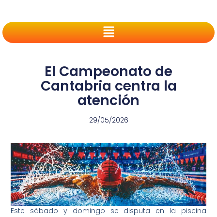
El Campeonato de
Cantabria centra la
atención
29/05/2026
Este sábado y domingo se disputa en la piscina