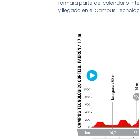
formará parte del calendario inte
y llegada en el Campus Tecnológ