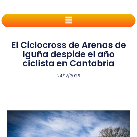
El Ciclocross de Arenas de
Iguña despide el año
ciclista en Cantabria
24/12/2025