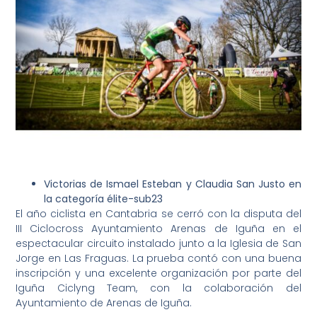
Victorias de Ismael Esteban y Claudia San Justo en
la categoría élite-sub23
El año ciclista en Cantabria se cerró con la disputa del
III Ciclocross Ayuntamiento Arenas de Iguña en el
espectacular circuito instalado junto a la Iglesia de San
Jorge en Las Fraguas. La prueba contó con una buena
inscripción y una excelente organización por parte del
Iguña Ciclyng Team, con la colaboración del
Ayuntamiento de Arenas de Iguña.