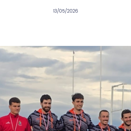
13/05/2026