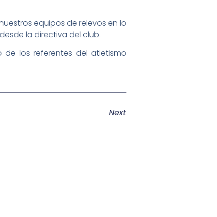
 nuestros equipos de relevos en lo
esde la directiva del club.
de los referentes del atletismo
Next