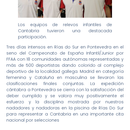
Los equipos de relevos infantiles de
Cantabria tuvieron una destacada
participación.
Tres días intensos en Rías do Sur en Pontevedra en el
seno del Campeonato de España Infantil/Junior por
FFAA con 18 comunidades autónomas representadas y
más de 500 deportistas dando colorido al complejo
deportivo de la localidad gallega. Madrid en categoría
femenina y Cataluña en masculina se llevaron las
clasificaciones finales conjuntas. La expedición
cántabra a Pontevedra se cierra con la satisfacción del
deber cumplido y se valora muy positivamente el
esfuerzo y la disciplina mostrada por nuestros
nadadores y nadadoras en la piscina de Rías Do Sur
para representar a Cantabria en una importante cita
nacional por selecciones