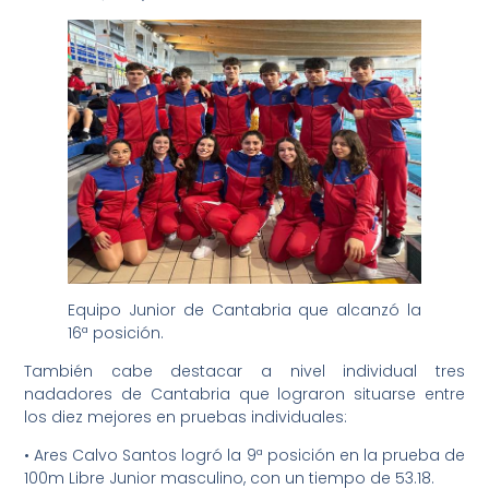
Equipo Junior de Cantabria que alcanzó la
16ª posición.
También cabe destacar a nivel individual tres
nadadores de Cantabria que lograron situarse entre
los diez mejores en pruebas individuales:
• Ares Calvo Santos logró la 9ª posición en la prueba de
100m Libre Junior masculino, con un tiempo de 53.18.