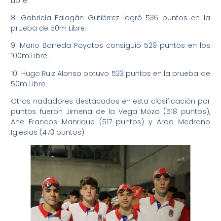
Libre.
8. Gabriela Falagán Gutiérrez logró 536 puntos en la
prueba de 50m Libre.
9. Mario Barreda Poyatos consiguió 529 puntos en los
100m Libre.
10. Hugo Ruiz Alonso obtuvo 523 puntos en la prueba de
50m Libre
Otros nadadores destacados en esta clasificación por
puntos fueron Jimena de la Vega Mozo (518 puntos),
Ane Francos Manrique (517 puntos) y Aroa Medrano
Iglesias (473 puntos).