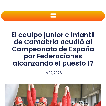
El equipo junior e infantil
de Cantabria acudió al
Campeonato de España
por Federaciones
alcanzando el puesto 17
17/02/2026