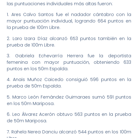
las puntuaciones individuales más altas fueron:
1. Ares Calvo Santos fue el nadador cántabro con la
mayor puntuación individual, logrando 664 puntos en
la prueba de 100m Libre.
2. Laro Izara Díaz alcanzó 653 puntos también en la
prueba de 100m Libre.
3. Gabriela Echevarría Herrera fue la deportista
femenina con mayor puntuación, obteniendo 633
puntos en los 50m Espalda.
4. Anais Muñoz Caicedo consiguió 596 puntos en la
prueba de 50m Espalda.
5. Marco León Fernández Guimaraes sumó 591 puntos
en los 50m Mariposa.
6. Leo Álvarez Acerón obtuvo 563 puntos en la prueba
de 50m Mariposa.
7. Rahela Nerea Danciu alcanzó 544 puntos en los 100m