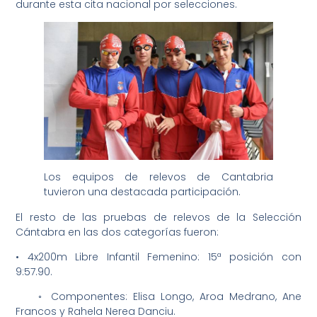
durante esta cita nacional por selecciones.
Los equipos de relevos de Cantabria
tuvieron una destacada participación.
El resto de las pruebas de relevos de la Selección
Cántabra en las dos categorías fueron:
• 4x200m Libre Infantil Femenino: 15ª posición con
9:57.90.
◦ Componentes: Elisa Longo, Aroa Medrano, Ane
Francos y Rahela Nerea Danciu.