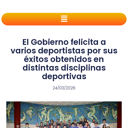
El Gobierno felicita a
varios deportistas por sus
éxitos obtenidos en
distintas disciplinas
deportivas
24/03/2026