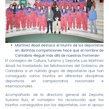
Martínez Abad destaca el triunfo de los deportistas
en distintas competiciones hace que el nombre de
Cantabria «llegué más allá de nuestras fronteras»
El consejero de Cultura, Turismo y Deporte, Luis Martínez
Abad, ha trasladado las felicitaciones del Gobierno de
Cantabria a un nutrido grupo de deportistas que han
conseguido varios triunfos en diferentes disciplinas
deportivas en campeonatos nacionales e
internacionales.
Acompañado de la directora general de Deporte,
Susana Ruiz, el consejero ha reconocido que los
triunfos conseguidos por los deportistas, con el apoyo