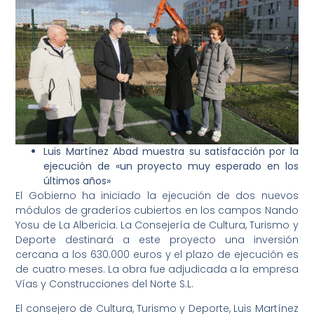
Luis Martínez Abad muestra su satisfacción por la
ejecución de «un proyecto muy esperado en los
últimos años»
El Gobierno ha iniciado la ejecución de dos nuevos
módulos de graderíos cubiertos en los campos Nando
Yosu de La Albericia. La Consejería de Cultura, Turismo y
Deporte destinará a este proyecto una inversión
cercana a los 630.000 euros y el plazo de ejecución es
de cuatro meses. La obra fue adjudicada a la empresa
Vías y Construcciones del Norte S.L.
El consejero de Cultura, Turismo y Deporte, Luis Martínez