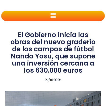
El Gobierno inicia las
obras del nuevo graderío
de los campos de fútbol
Nando Yosu, que supone
una inversión cercana a
los 630.000 euros
27/11/2025