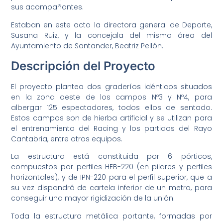
sus acompañantes.
Estaban en este acto la directora general de Deporte,
Susana Ruiz, y la concejala del mismo área del
Ayuntamiento de Santander, Beatriz Pellón.
Descripción del Proyecto
El proyecto plantea dos graderíos idénticos situados
en la zona oeste de los campos Nº3 y Nº4, para
albergar 125 espectadores, todos ellos de sentado.
Estos campos son de hierba artificial y se utilizan para
el entrenamiento del Racing y los partidos del Rayo
Cantabria, entre otros equipos.
La estructura está constituida por 6 pórticos,
compuestos por perfiles HEB-220 (en pilares y perfiles
horizontales), y de IPN-220 para el perfil superior, que a
su vez dispondrá de cartela inferior de un metro, para
conseguir una mayor rigidización de la unión.
Toda la estructura metálica portante, formadas por