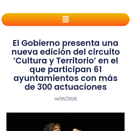
El Gobierno presenta una
nueva edición del circuito
‘Cultura y Territorio’ en el
que participan 61
ayuntamientos con más
de 300 actuaciones
14/05/2026