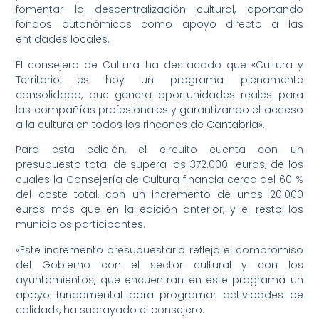
fomentar la descentralización cultural, aportando
fondos autonómicos como apoyo directo a las
entidades locales.
El consejero de Cultura ha destacado que «Cultura y
Territorio es hoy un programa plenamente
consolidado, que genera oportunidades reales para
las compañías profesionales y garantizando el acceso
a la cultura en todos los rincones de Cantabria».
Para esta edición, el circuito cuenta con un
presupuesto total de supera los 372.000 euros, de los
cuales la Consejería de Cultura financia cerca del 60 %
del coste total, con un incremento de unos 20.000
euros más que en la edición anterior, y el resto los
municipios participantes.
«Este incremento presupuestario refleja el compromiso
del Gobierno con el sector cultural y con los
ayuntamientos, que encuentran en este programa un
apoyo fundamental para programar actividades de
calidad», ha subrayado el consejero.