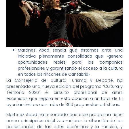
Martínez Abad señala que estamos ante una
iniciativa plenamente consolidada que «genera
oportunidades reales para las compañías
profesionales y garantizando el acceso a la cultura
en todos los rincones de Cantabria»
La Consejería de Cultura, Turismo y Deporte, ha
presentado una nueva edición del programa ‘Cultura y
Territorio 2026’, el circuito profesional de artes
escénicas que llegara en esta ocasión a un total de 61
ayuntamientos con más de 300 propuestas artísticas.
Martínez Abad ha recordado que este programa tiene
como principales objetivos mejorar la situación de los
profesionales de las artes escénicas y la música, y