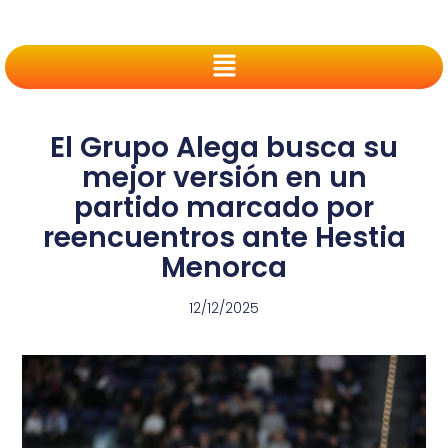
El Grupo Alega busca su
mejor versión en un
partido marcado por
reencuentros ante Hestia
Menorca
12/12/2025