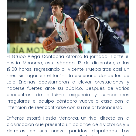
El Grupo Alega Cantabria afronta la jornada 11 ante el
Hestia Menorca, este sábado, 13 de diciembre, a las
19:00 horas, regresando al Vicente Trueba tras casi un
mes sin jugar en el fortín. Un escenario donde los de
Lolo Encinas acostumbran a elevar prestaciones y
hacerse fuertes ante su público. Después de varios
encuentros de altísima exigencia y sensaciones
irregulares, el equipo cántabro vuelve a casa con la
intención de reencontrarse con su mejor baloncesto.
Enfrente estará Hestia Menorca, un rival directo en la
clasificación que presenta un balance de 4 victorias y 5
derrotas en sus nueve partidos disputados. Los