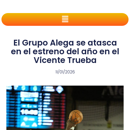
El Grupo Alega se atasca
en el estreno del año en el
Vicente Trueba
11/01/2026