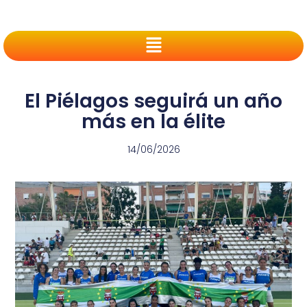
El Piélagos seguirá un año
más en la élite
14/06/2026