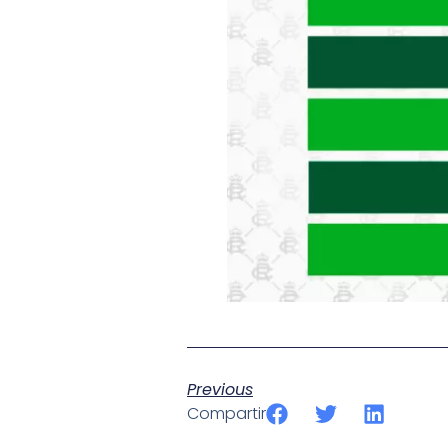
Previous
Compartir