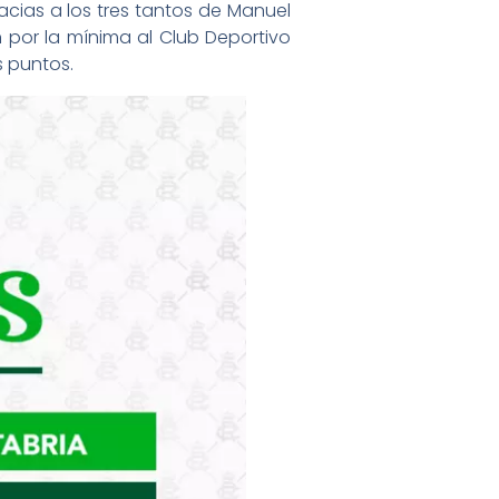
acias a los tres tantos de Manuel
 por la mínima al Club Deportivo
s puntos.