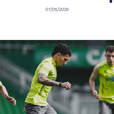
07/05/2026