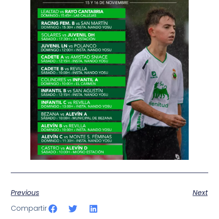
Previous
Next
Compartir