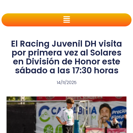
El Racing Juvenil DH visita
por primera vez al Solares
en División de Honor este
sábado a las 17:30 horas
14/11/2025