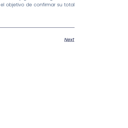
l objetivo de confirmar su total
Next