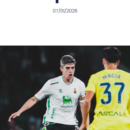
07/01/2026