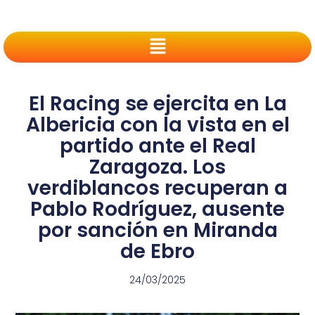
El Racing se ejercita en La
Albericia con la vista en el
partido ante el Real
Zaragoza. Los
verdiblancos recuperan a
Pablo Rodríguez, ausente
por sanción en Miranda
de Ebro
24/03/2025