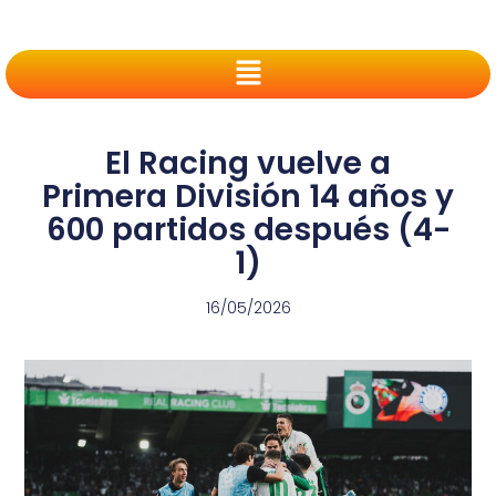
El Racing vuelve a
Primera División 14 años y
600 partidos después (4-
1)
16/05/2026